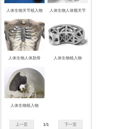
人体生物关节植入物
人体生物人体髋关节
人体生物人体肋骨
人体生物植入物
人体生物植入物
上一页
1
/
1
下一页